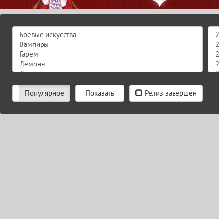
Популярное
Релиз завершен