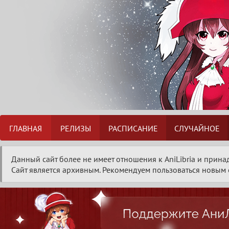
ГЛАВНАЯ
РЕЛИЗЫ
РАСПИСАНИЕ
СЛУЧАЙНОЕ
Данный сайт более не имеет отношения к AniLibria и прина
Сайт является архивным. Рекомендуем пользоваться новым с