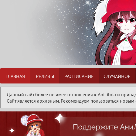
ГЛАВНАЯ
РЕЛИЗЫ
РАСПИСАНИЕ
СЛУЧАЙНОЕ
Данный сайт более не имеет отношения к AniLibria и прина
Сайт является архивным. Рекомендуем пользоваться новым с